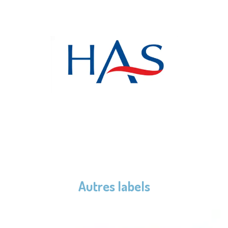
Autres labels