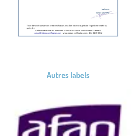
Autres labels