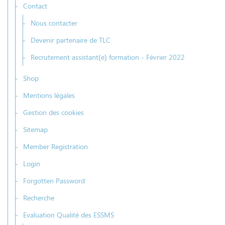
Contact
Nous contacter
Devenir partenaire de TLC
Recrutement assistant(e) formation - Février 2022
Shop
Mentions légales
Gestion des cookies
Sitemap
Member Registration
Login
Forgotten Password
Recherche
Evaluation Qualité des ESSMS