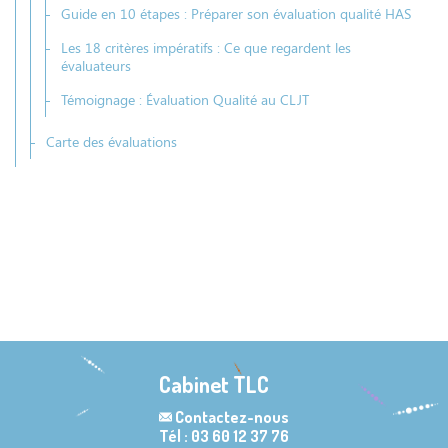
Guide en 10 étapes : Préparer son évaluation qualité HAS
Les 18 critères impératifs : Ce que regardent les
évaluateurs
Témoignage : Évaluation Qualité au CLJT
Carte des évaluations
Cabinet TLC
Contactez-nous
Tél : 03 60 12 37 76