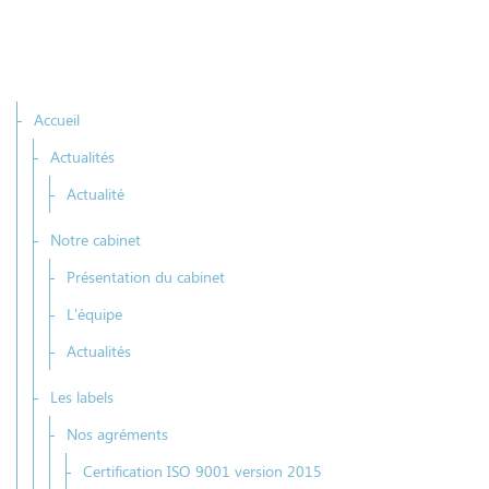
Accueil
Actualités
Actualité
Notre cabinet
Présentation du cabinet
L'équipe
Actualités
Les labels
Nos agréments
Certification ISO 9001 version 2015