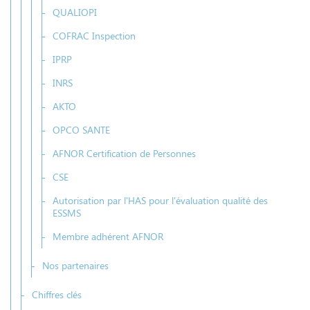
QUALIOPI
COFRAC Inspection
IPRP
INRS
AKTO
OPCO SANTE
AFNOR Certification de Personnes
CSE
Autorisation par l'HAS pour l'évaluation qualité des
ESSMS
Membre adhérent AFNOR
Nos partenaires
Chiffres clés