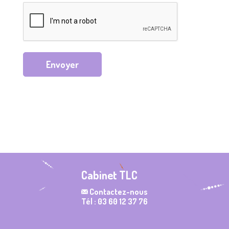
Envoyer
Cabinet TLC
Contactez-nous
Tél : 03 60 12 37 76