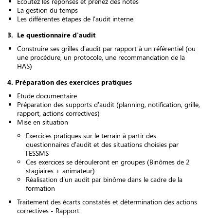
Écoutez les réponses et prenez des notes
La gestion du temps
Les différentes étapes de l'audit interne
3.
Le questionnaire d'audit
Construire ses grilles d'audit
par rapport à un référentiel (ou
une procédure, un protocole, une recommandation de la
HAS)
4. Préparation des exercices pratiques
Etude documentaire
Préparation des supports d'audit (planning, notification, grille,
rapport, actions correctives)
Mise en situation
Exercices pratiques sur le terrain à partir des
questionnaires d'audit et des situations choisies par
l'ESSMS
Ces exercices se dérouleront en groupes (Binômes de 2
stagiaires + animateur).
Réalisation d'un audit par binôme dans le cadre de la
formation
Traitement des écarts constatés et détermination des actions
correctives - Rapport