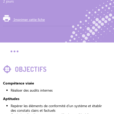
2 jours
Imprimer cette fiche
OBJECTIFS
Compétence visée
Réaliser des audits internes
Aptitudes
Repérer les éléments de conformité d'un système et établir
des constats clairs et factuels