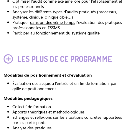
Optimiser l'audit comme axe amélioré pour l'établissement et
les professionnels
Analyser les différents types d'audits pratiqués (processus,
système, clinique, clinique ciblé…)
Pratiquer
dans un deuxième temps
l'évaluation des pratiques
professionnelles en ESSMS
Participer au fonctionnement du système qualité
LES PLUS DE CE PROGRAMME
Modalités de positionnement et d'évaluation
Évaluation des acquis à l'entrée et en fin de formation, par
grille de positionnement
Modalités pédagogiques
Collectif de formation
Apports théoriques et méthodologiques
Echanges et réflexions sur les situations concrètes rapportées
par les participants
Analyse des pratiques