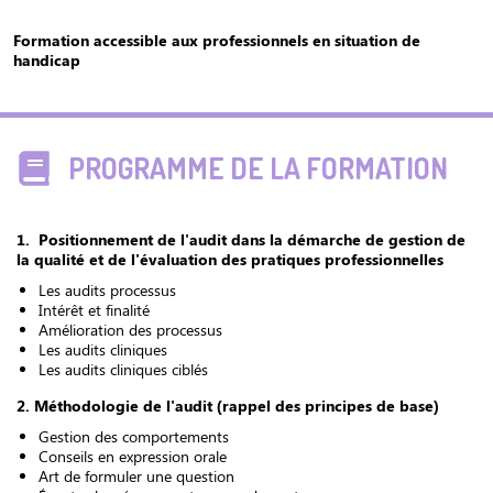
Formation accessible aux professionnels en situation de
handicap
PROGRAMME DE LA FORMATION
1.
Positionnement de l'audit dans la démarche de gestion de
la qualité et de l'évaluation des pratiques professionnelles
Les audits processus
Intérêt et finalité
Amélioration des processus
Les audits cliniques
Les audits cliniques ciblés
2. Méthodologie de l'audit (rappel des principes de base)
Gestion des comportements
Conseils en expression orale
Art de formuler une question