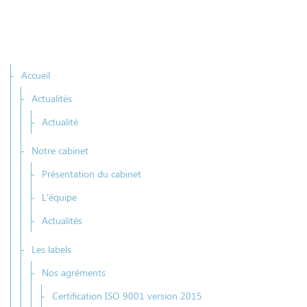
Accueil
Actualités
Actualité
Notre cabinet
Présentation du cabinet
L'équipe
Actualités
Les labels
Nos agréments
Certification ISO 9001 version 2015