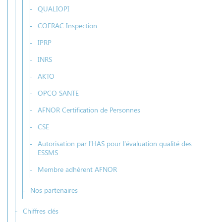
QUALIOPI
COFRAC Inspection
IPRP
INRS
AKTO
OPCO SANTE
AFNOR Certification de Personnes
CSE
Autorisation par l'HAS pour l'évaluation qualité des
ESSMS
Membre adhérent AFNOR
Nos partenaires
Chiffres clés