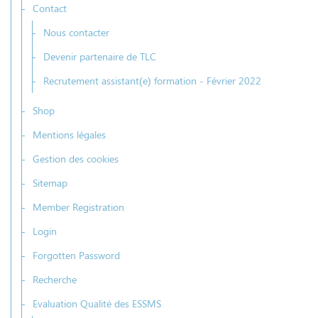
Contact
Nous contacter
Devenir partenaire de TLC
Recrutement assistant(e) formation - Février 2022
Shop
Mentions légales
Gestion des cookies
Sitemap
Member Registration
Login
Forgotten Password
Recherche
Evaluation Qualité des ESSMS