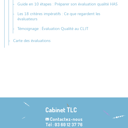
Guide en 10 étapes : Préparer son évaluation qualité HAS
Les 18 critères impératifs : Ce que regardent les
évaluateurs
Témoignage : Évaluation Qualité au CLJT
Carte des évaluations
Cabinet TLC
Contactez-nous
Tél : 03 60 12 37 76